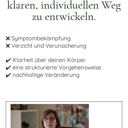
klaren, individuellen Weg
zu entwickeln.
❌ Symptombekämpfung
❌ Verzicht und Verunsicherung
✔️ Klarheit über deinen Körper
✔️ eine strukturierte Vorgehensweise
✔️ nachhaltige Veränderung