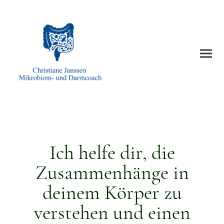
Ich helfe dir, die
Zusammenhänge in
deinem Körper zu
verstehen und einen