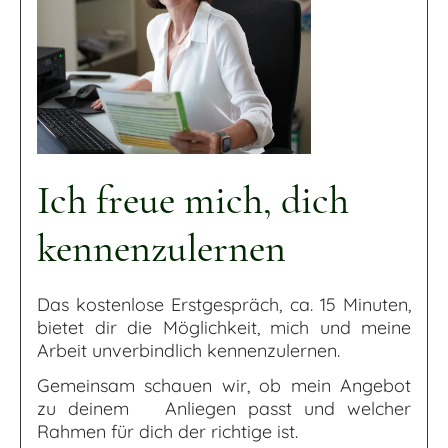
Ich freue mich, dich
kennenzulernen
Das kostenlose Erstgespräch, ca. 15 Minuten,
bietet dir die Möglichkeit, mich und meine
Arbeit unverbindlich kennenzulernen.
Gemeinsam schauen wir, ob mein Angebot
zu deinem Anliegen passt und welcher
Rahmen für dich der richtige ist.