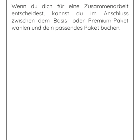
Wenn du dich für eine Zusammenarbeit
entscheidest, kannst du im Anschluss
zwischen dem Basis- oder Premium-Paket
wählen und dein passendes Paket buchen
.