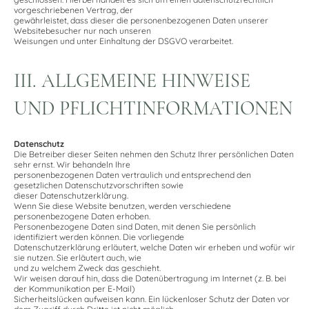
vorgeschriebenen Vertrag, der
gewährleistet, dass dieser die personenbezogenen Daten unserer
Websitebesucher nur nach unseren
Weisungen und unter Einhaltung der DSGVO verarbeitet.
III. ALLGEMEINE HINWEISE
UND PFLICHTINFORMATIONEN
Datenschutz
Die Betreiber dieser Seiten nehmen den Schutz Ihrer persönlichen Daten
sehr ernst. Wir behandeln Ihre
personenbezogenen Daten vertraulich und entsprechend den
gesetzlichen Datenschutzvorschriften sowie
dieser Datenschutzerklärung.
Wenn Sie diese Website benutzen, werden verschiedene
personenbezogene Daten erhoben.
Personenbezogene Daten sind Daten, mit denen Sie persönlich
identifiziert werden können. Die vorliegende
Datenschutzerklärung erläutert, welche Daten wir erheben und wofür wir
sie nutzen. Sie erläutert auch, wie
und zu welchem Zweck das geschieht.
Wir weisen darauf hin, dass die Datenübertragung im Internet (z. B. bei
der Kommunikation per E-Mail)
Sicherheitslücken aufweisen kann. Ein lückenloser Schutz der Daten vor