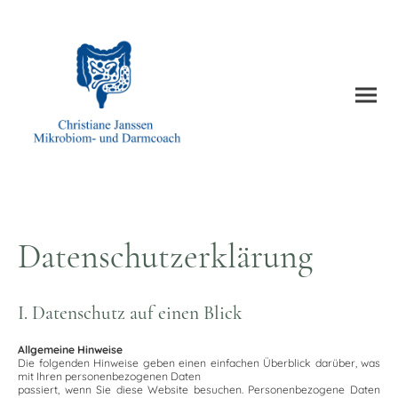
Datenschutzerklärung
I. Datenschutz auf einen Blick
Allgemeine Hinweise
Die folgenden Hinweise geben einen einfachen Überblick darüber, was
mit Ihren personenbezogenen Daten
passiert, wenn Sie diese Website besuchen. Personenbezogene Daten